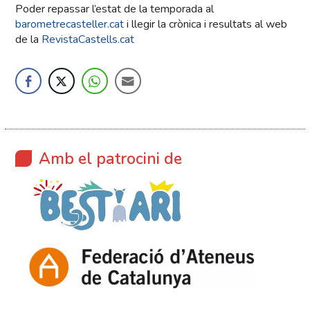
Poder repassar l’estat de la temporada al
barometrecasteller.cat
i llegir la crònica i resultats al web
de la
RevistaCastells.cat
Amb el patrocini de