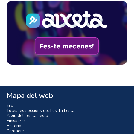
Mapa del web
Inici
Totes les seccions del Fes Ta Festa
Arxiu del Fes ta Festa
Emissores
Història
Contacte