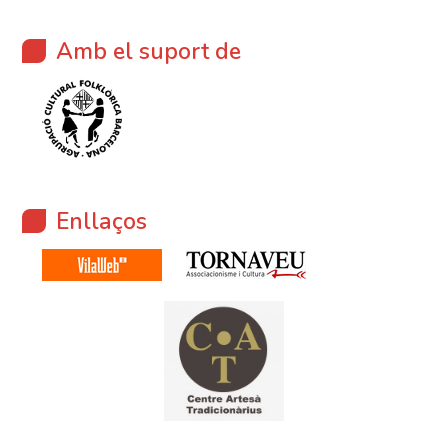
Amb el suport de
Enllaços