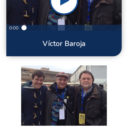
0:00
Víctor Baroja