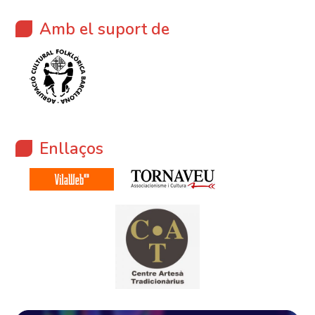
Amb el suport de
Enllaços