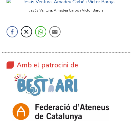
Jesús Ventura, Amadeu Carbó i Víctor Baroja
Amb el patrocini de