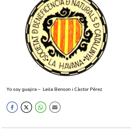
Yo soy guajira – Leila Benson i Càstor Pérez