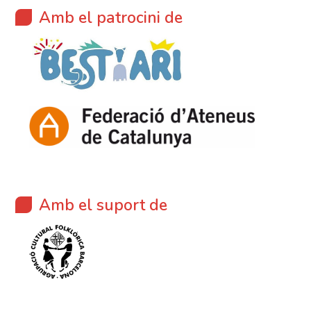
Amb el patrocini de
Amb el suport de