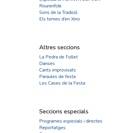
Rourenfolk
Sons de la Tradició
Els temes d’en Xino
Altres seccions
La Pedra de Follet
Danses
Cants improvisats
Paraules de festa
Les Cases de la Festa
Seccions especials
Programes especials i directes
Reportatges