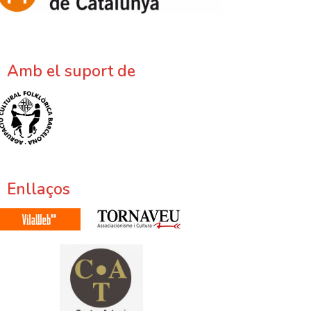
Amb el suport de
Enllaços