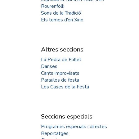
Rourenfolk
Sons de la Tradició
Els temes d’en Xino
Altres seccions
La Pedra de Follet
Danses
Cants improvisats
Paraules de festa
Les Cases de la Festa
Seccions especials
Programes especials i directes
Reportatges