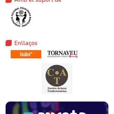
Enllaços