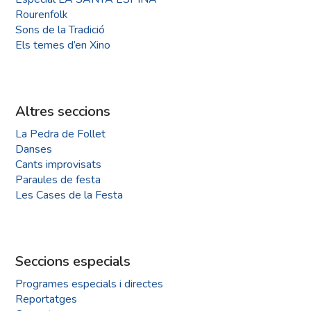
Rourenfolk
Sons de la Tradició
Els temes d’en Xino
Altres seccions
La Pedra de Follet
Danses
Cants improvisats
Paraules de festa
Les Cases de la Festa
Seccions especials
Programes especials i directes
Reportatges