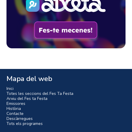
Mapa del web
Inici
Totes les seccions del Fes Ta Festa
Arxiu del Fes ta Festa
Emissores
Història
Contacte
Descàrregues
Tots els programes