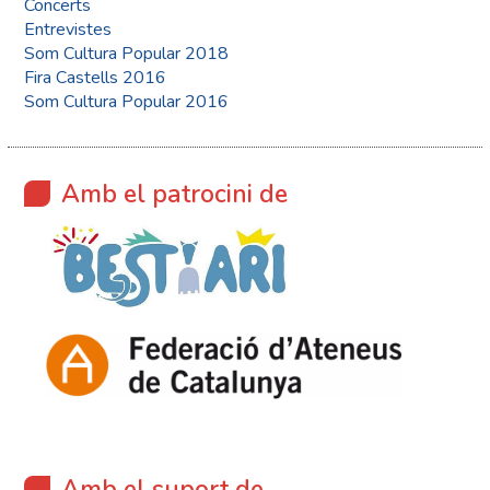
Concerts
Entrevistes
Som Cultura Popular 2018
Fira Castells 2016
Som Cultura Popular 2016
Amb el patrocini de
Amb el suport de