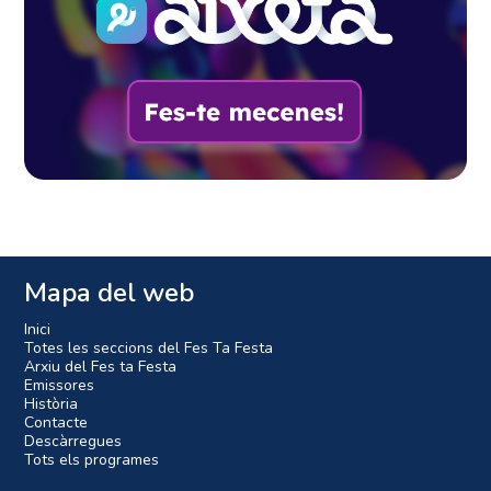
Mapa del web
Inici
Totes les seccions del Fes Ta Festa
Arxiu del Fes ta Festa
Emissores
Història
Contacte
Descàrregues
Tots els programes