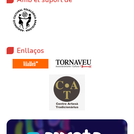
Enllaços