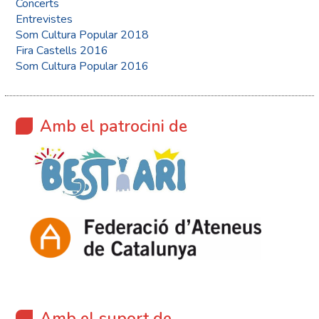
Concerts
Entrevistes
Som Cultura Popular 2018
Fira Castells 2016
Som Cultura Popular 2016
Amb el patrocini de
Amb el suport de