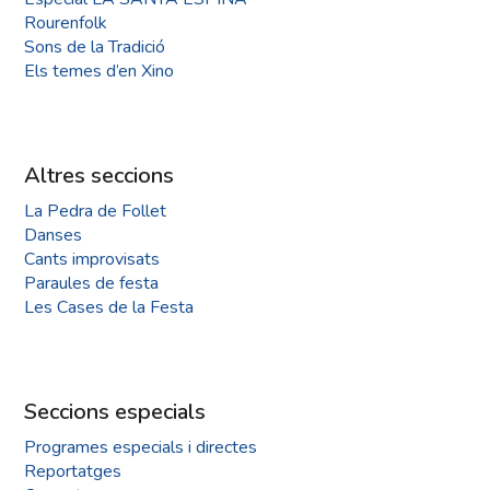
Rourenfolk
Sons de la Tradició
Els temes d’en Xino
Altres seccions
La Pedra de Follet
Danses
Cants improvisats
Paraules de festa
Les Cases de la Festa
Seccions especials
Programes especials i directes
Reportatges