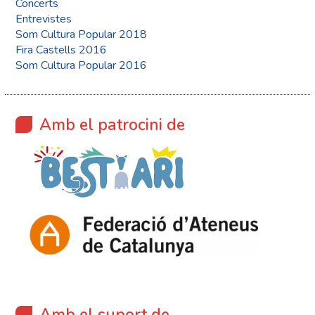
Concerts
Entrevistes
Som Cultura Popular 2018
Fira Castells 2016
Som Cultura Popular 2016
Amb el patrocini de
Amb el suport de