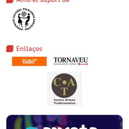
Enllaços