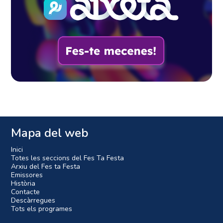
Mapa del web
Inici
Totes les seccions del Fes Ta Festa
Arxiu del Fes ta Festa
Emissores
Història
Contacte
Descàrregues
Tots els programes