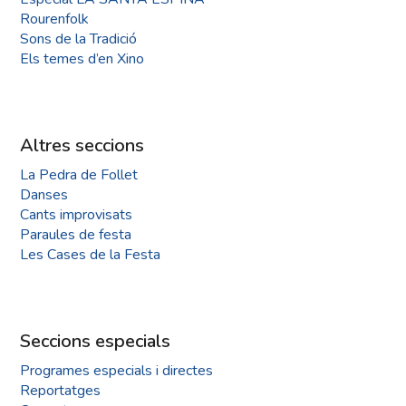
Rourenfolk
Sons de la Tradició
Els temes d’en Xino
Altres seccions
La Pedra de Follet
Danses
Cants improvisats
Paraules de festa
Les Cases de la Festa
Seccions especials
Programes especials i directes
Reportatges