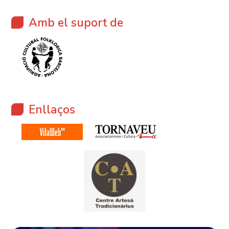
Amb el suport de
Enllaços