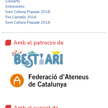
Concerts
Entrevistes
Som Cultura Popular 2018
Fira Castells 2016
Som Cultura Popular 2016
Amb el patrocini de
Amb el suport de