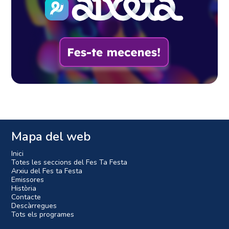
Mapa del web
Inici
Totes les seccions del Fes Ta Festa
Arxiu del Fes ta Festa
Emissores
Història
Contacte
Descàrregues
Tots els programes