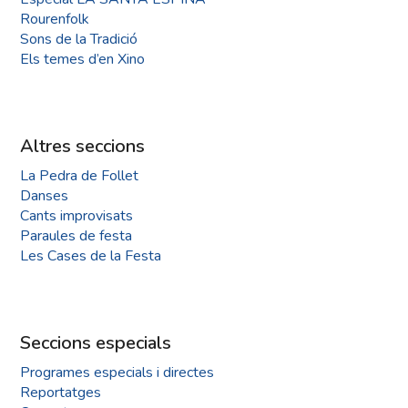
Rourenfolk
Sons de la Tradició
Els temes d’en Xino
Altres seccions
La Pedra de Follet
Danses
Cants improvisats
Paraules de festa
Les Cases de la Festa
Seccions especials
Programes especials i directes
Reportatges