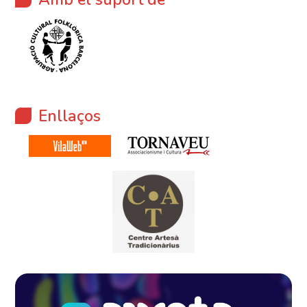
Enllaços