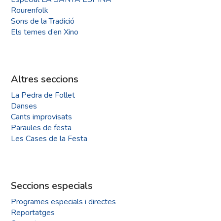
Rourenfolk
Sons de la Tradició
Els temes d’en Xino
Altres seccions
La Pedra de Follet
Danses
Cants improvisats
Paraules de festa
Les Cases de la Festa
Seccions especials
Programes especials i directes
Reportatges