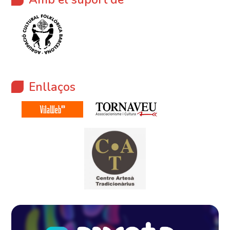
Enllaços