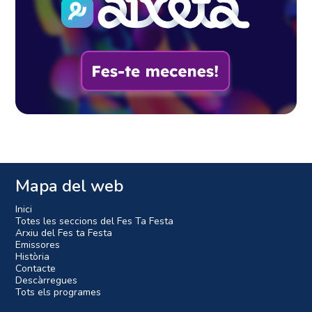
Mapa del web
Inici
Totes les seccions del Fes Ta Festa
Arxiu del Fes ta Festa
Emissores
Història
Contacte
Descàrregues
Tots els programes