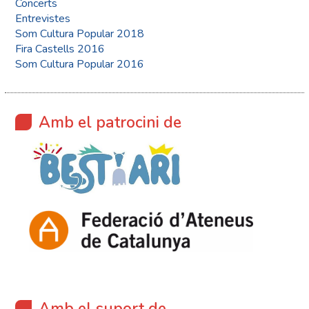
Concerts
Entrevistes
Som Cultura Popular 2018
Fira Castells 2016
Som Cultura Popular 2016
Amb el patrocini de
Amb el suport de