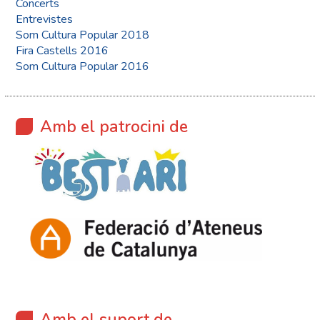
Concerts
Entrevistes
Som Cultura Popular 2018
Fira Castells 2016
Som Cultura Popular 2016
Amb el patrocini de
Amb el suport de