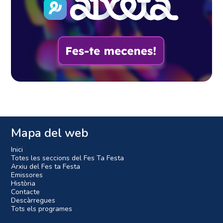
Mapa del web
Inici
Totes les seccions del Fes Ta Festa
Arxiu del Fes ta Festa
Emissores
Història
Contacte
Descàrregues
Tots els programes