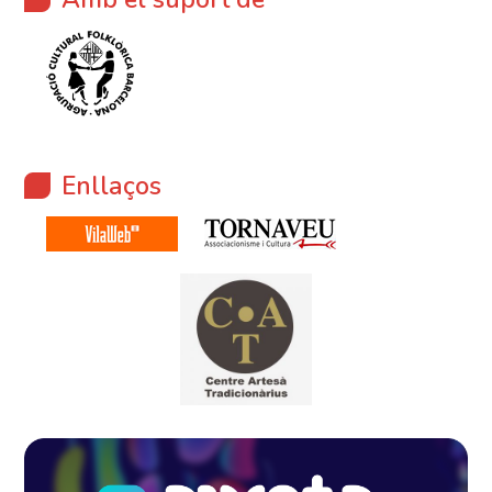
Enllaços