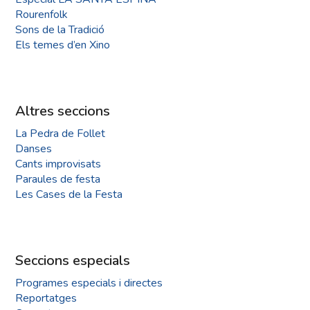
Rourenfolk
Sons de la Tradició
Els temes d’en Xino
Altres seccions
La Pedra de Follet
Danses
Cants improvisats
Paraules de festa
Les Cases de la Festa
Seccions especials
Programes especials i directes
Reportatges