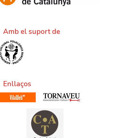
Amb el suport de
Enllaços