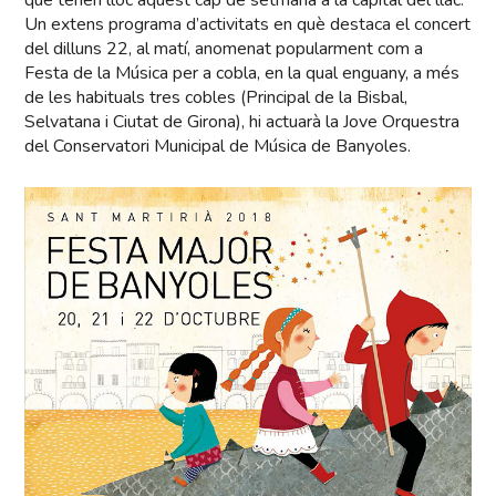
Un extens programa d’activitats en què destaca el concert
del dilluns 22, al matí, anomenat popularment com a
Festa de la Música per a cobla, en la qual enguany, a més
de les habituals tres cobles (Principal de la Bisbal,
Selvatana i Ciutat de Girona), hi actuarà la Jove Orquestra
del Conservatori Municipal de Música de Banyoles.