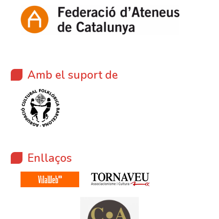
Amb el suport de
Enllaços