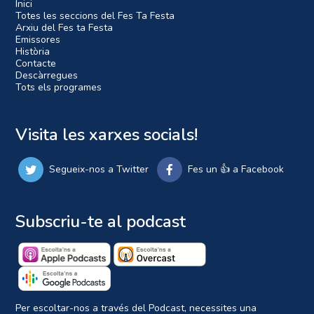
Inici
Totes les seccions del Fes Ta Festa
Arxiu del Fes ta Festa
Emissores
Història
Contacte
Descàrregues
Tots els programes
Visita les xarxes socials!
Segueix-nos a Twitter
Fes un 👍 a Facebook
Subscriu-te al podcast
Per escoltar-nos a través del Podcast, necessites una