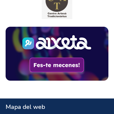
Mapa del web