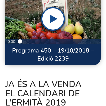
0:00
Programa 450 – 19/10/2018 –
Edició 2239
JA ÉS A LA VENDA
EL CALENDARI DE
L’ERMITÀ 2019