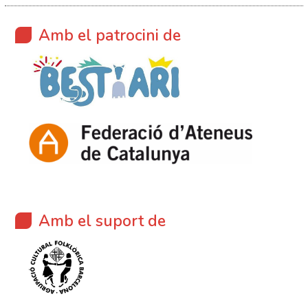
Amb el patrocini de
Amb el suport de