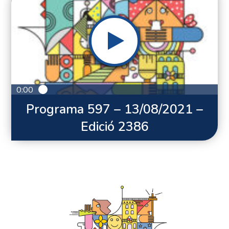
0:00
Programa 597 – 13/08/2021 –
Edició 2386