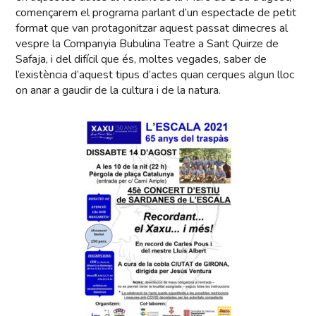
començarem el programa parlant d’un espectacle de petit
format que van protagonitzar aquest passat dimecres al
vespre la Companyia Bubulina Teatre a Sant Quirze de
Safaja, i del difícil que és, moltes vegades, saber de
l’existència d’aquest tipus d’actes quan cerques algun lloc
on anar a gaudir de la cultura i de la natura.