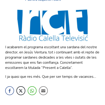
I acabarem el programa escoltant una sardana del nostre
director, en Jesús Ventura, tot i continuant amb el repte de
programar sardanes dedicades a les viles i ciutats de les
emissores que ens fan coinfiança. Concretament
escoltarem la titulada “Present a Calella”.
I ja quasi que res més. Que per ser temps de vacances…