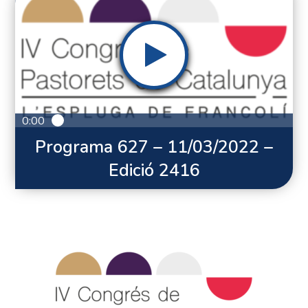
0:00
Programa 627 – 11/03/2022 –
Edició 2416