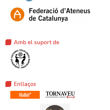
Amb el suport de
Enllaços