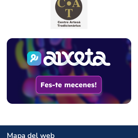
Mapa del web