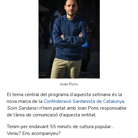
Joan Pons
El tema central del programa d’aquesta setmana és la
nova marca de la
Confederació Sardanista de Catalunya,
Som Sardana
i n’hem parlat amb Joan Pons responsable
de l’àrea de comunicació d’aquesta entitat.
Tenim per endavant 55 minuts de cultura popular…
Veniu? Ens acompanyeu?