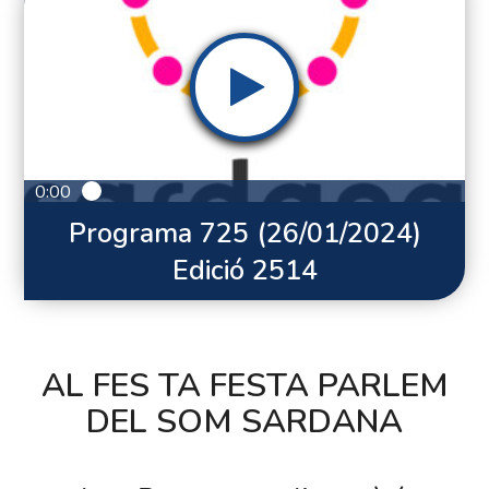
0:00
Programa 725 (26/01/2024)
Edició 2514
AL FES TA FESTA PARLEM
DEL SOM SARDANA