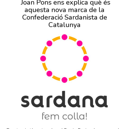
Joan Pons ens explica què és
aquesta nova marca de la
Confederació Sardanista de
Catalunya