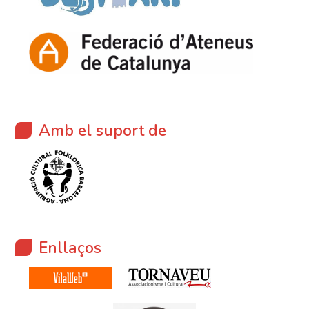
Amb el suport de
Enllaços