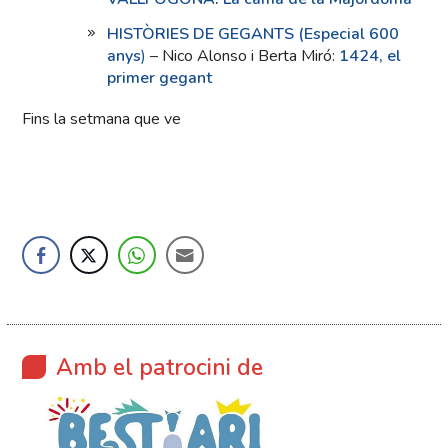
HISTÒRIES DE GEGANTS (Especial 600
anys
)
– Nico Alonso i Berta Miró:
1424, el
primer gegant
Fins la setmana que ve
Amb el patrocini de