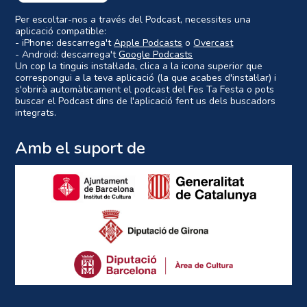
Per escoltar-nos a través del Podcast, necessites una
aplicació compatible:
- iPhone: descarrega't
Apple Podcasts
o
Overcast
- Android: descarrega't
Google Podcasts
Un cop la tinguis instal·lada, clica a la icona superior que
correspongui a la teva aplicació (la que acabes d'instal·lar) i
s'obrirà automàticament el podcast del Fes Ta Festa o pots
buscar el Podcast dins de l'aplicació fent us dels buscadors
integrats.
Amb el suport de