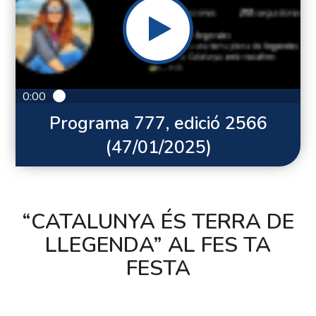
0:00
Programa 777, edició 2566
(47/01/2025)
“CATALUNYA ÉS TERRA DE
LLEGENDA” AL FES TA
FESTA