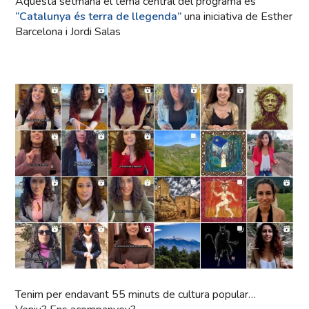
Aquesta setmana el tema central del programa és
“Catalunya és terra de llegenda”
una iniciativa de Esther
Barcelona i Jordi Salas
Tenim per endavant 55 minuts de cultura popular…