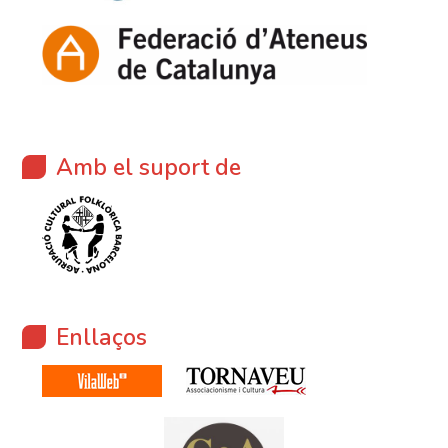
Amb el suport de
Enllaços