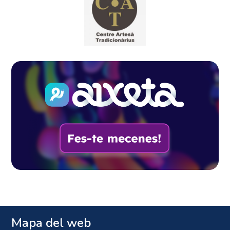
Mapa del web