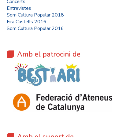
Concerts
Entrevistes
Som Cultura Popular 2018
Fira Castells 2016
Som Cultura Popular 2016
Amb el patrocini de
Amb el suport de