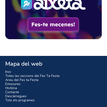
Mapa del web
Inici
Totes les seccions del Fes Ta Festa
Arxiu del Fes ta Festa
Emissores
Història
Contacte
Descàrregues
Tots els programes