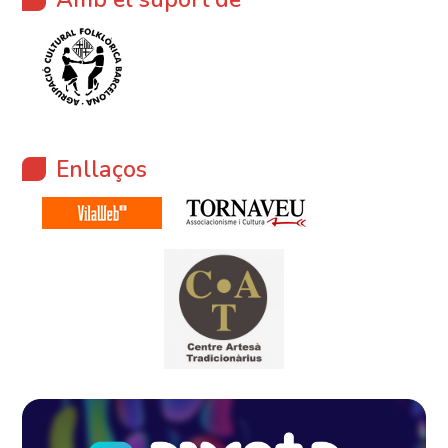
Enllaços