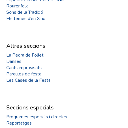
Rourenfolk
Sons de la Tradició
Els temes d’en Xino
Altres seccions
La Pedra de Follet
Danses
Cants improvisats
Paraules de festa
Les Cases de la Festa
Seccions especials
Programes especials i directes
Reportatges