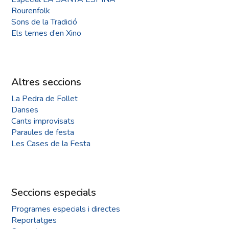
Rourenfolk
Sons de la Tradició
Els temes d’en Xino
Altres seccions
La Pedra de Follet
Danses
Cants improvisats
Paraules de festa
Les Cases de la Festa
Seccions especials
Programes especials i directes
Reportatges