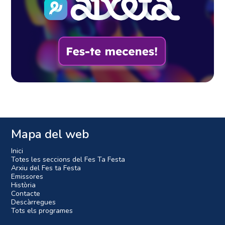
Mapa del web
Inici
Totes les seccions del Fes Ta Festa
Arxiu del Fes ta Festa
Emissores
Història
Contacte
Descàrregues
Tots els programes