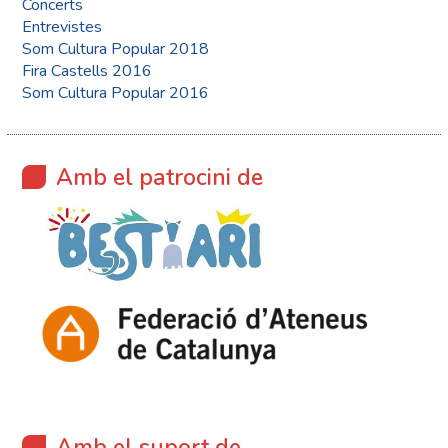
Concerts
Entrevistes
Som Cultura Popular 2018
Fira Castells 2016
Som Cultura Popular 2016
Amb el patrocini de
Amb el suport de