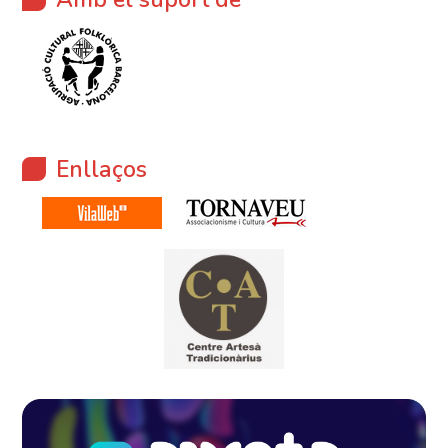
Enllaços