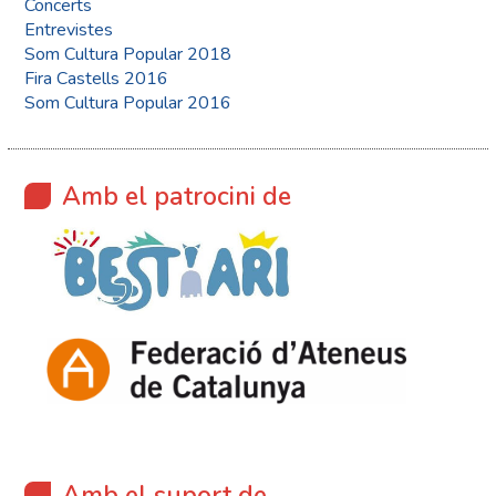
Concerts
Entrevistes
Som Cultura Popular 2018
Fira Castells 2016
Som Cultura Popular 2016
Amb el patrocini de
Amb el suport de