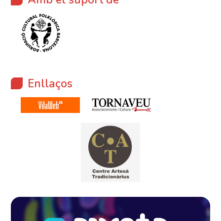
Enllaços