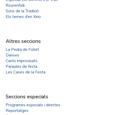
Rourenfolk
Sons de la Tradició
Els temes d’en Xino
Altres seccions
La Pedra de Follet
Danses
Cants improvisats
Paraules de festa
Les Cases de la Festa
Seccions especials
Programes especials i directes
Reportatges