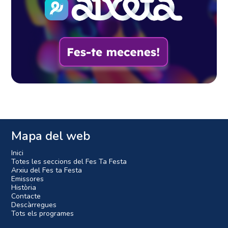
Mapa del web
Inici
Totes les seccions del Fes Ta Festa
Arxiu del Fes ta Festa
Emissores
Història
Contacte
Descàrregues
Tots els programes