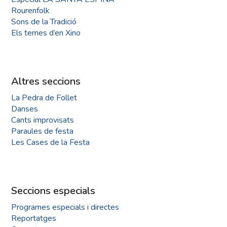
Rourenfolk
Sons de la Tradició
Els temes d’en Xino
Altres seccions
La Pedra de Follet
Danses
Cants improvisats
Paraules de festa
Les Cases de la Festa
Seccions especials
Programes especials i directes
Reportatges