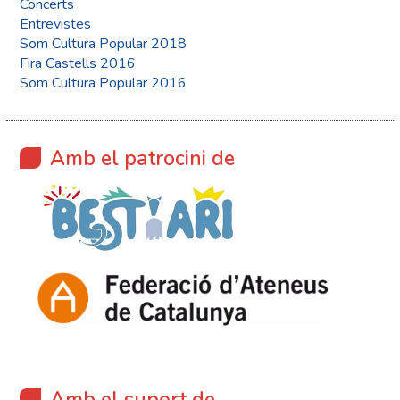
Concerts
Entrevistes
Som Cultura Popular 2018
Fira Castells 2016
Som Cultura Popular 2016
Amb el patrocini de
Amb el suport de