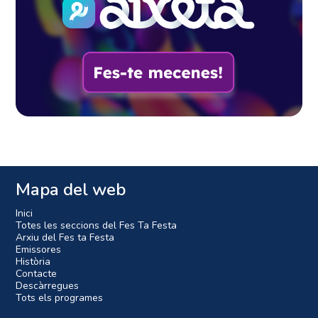
Mapa del web
Inici
Totes les seccions del Fes Ta Festa
Arxiu del Fes ta Festa
Emissores
Història
Contacte
Descàrregues
Tots els programes