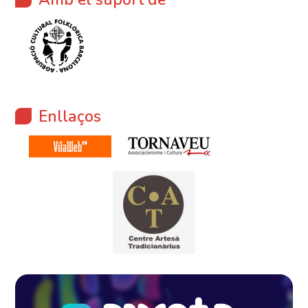
Enllaços