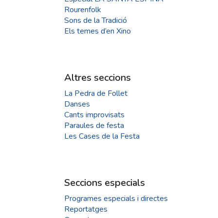
Rourenfolk
Sons de la Tradició
Els temes d’en Xino
Altres seccions
La Pedra de Follet
Danses
Cants improvisats
Paraules de festa
Les Cases de la Festa
Seccions especials
Programes especials i directes
Reportatges