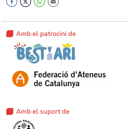
Amb el patrocini de
Amb el suport de