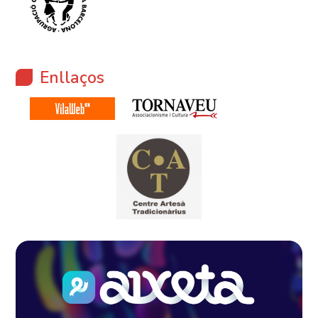
Enllaços