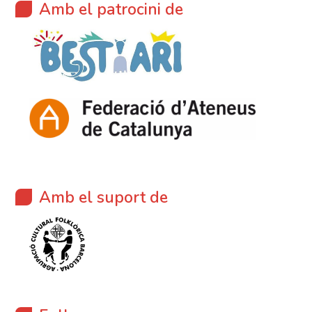
entrades
Amb el patrocini de
Amb el suport de