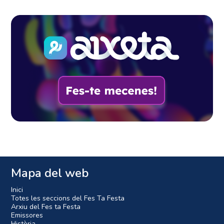
Mapa del web
Inici
Totes les seccions del Fes Ta Festa
Arxiu del Fes ta Festa
Emissores
Història