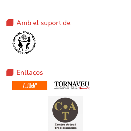
Amb el suport de
Enllaços