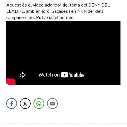
Aquest és el video aclaridor del tema del SENY DEL
LLADRE, amb en Jordi Sacases i en Nil Rider dels
campaners del Pi. No us el perdeu.