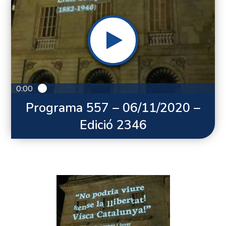
0:00
Programa 557 – 06/11/2020 –
Edició 2346