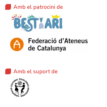
Amb el patrocini de
Amb el suport de