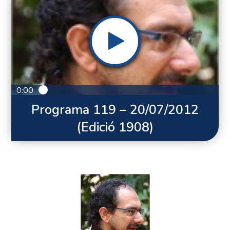
0:00
Programa 119 – 20/07/2012
(Edició 1908)