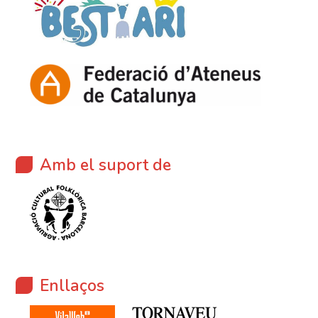
Amb el suport de
Enllaços