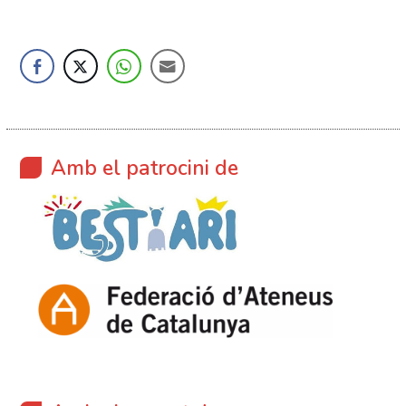
Amb el patrocini de