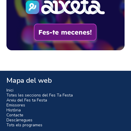
Mapa del web
Inici
Totes les seccions del Fes Ta Festa
Arxiu del Fes ta Festa
Emissores
Història
Contacte
Descàrregues
Tots els programes