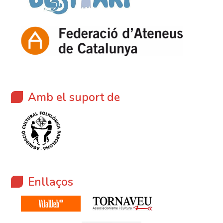
Amb el suport de
Enllaços