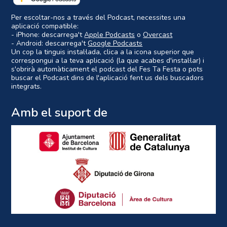
Per escoltar-nos a través del Podcast, necessites una
aplicació compatible:
- iPhone: descarrega't
Apple Podcasts
o
Overcast
- Android: descarrega't
Google Podcasts
Un cop la tinguis instal·lada, clica a la icona superior que
correspongui a la teva aplicació (la que acabes d'instal·lar) i
s'obrirà automàticament el podcast del Fes Ta Festa o pots
buscar el Podcast dins de l'aplicació fent us dels buscadors
integrats.
Amb el suport de