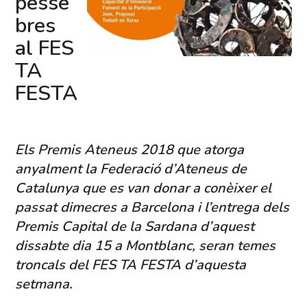
pesse
bres
al FES
TA
FESTA
Els Premis Ateneus 2018 que atorga
anyalment la Federació d’Ateneus de
Catalunya que es van donar a conèixer el
passat dimecres a Barcelona i l’entrega dels
Premis Capital de la Sardana d’aquest
dissabte dia 15 a Montblanc, seran temes
troncals del FES TA FESTA d’aquesta
setmana.