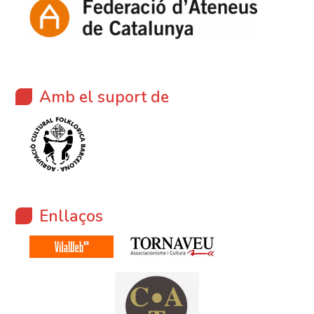
Amb el suport de
Enllaços