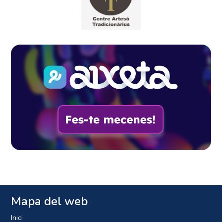
Mapa del web
Inici