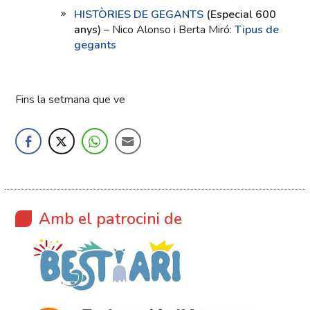
HISTÒRIES DE GEGANTS
(Especial 600
anys)
– Nico Alonso i Berta Miró:
Tipus de
gegants
Fins la setmana que ve
Amb el patrocini de