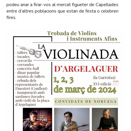
podeu anar a firar-vos al mercat figueter de Capellades
entre d’altres poblacions que estan de festa o celebren
fires.