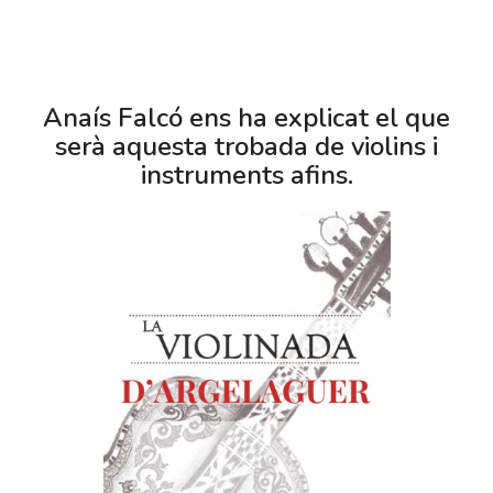
Anaís Falcó ens ha explicat el que
serà aquesta trobada de violins i
instruments afins.