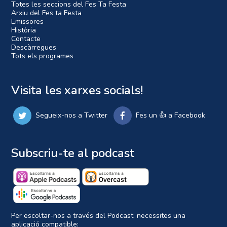
Totes les seccions del Fes Ta Festa
Arxiu del Fes ta Festa
Emissores
Història
Contacte
Descàrregues
Tots els programes
Visita les xarxes socials!
Segueix-nos a Twitter
Fes un 👍 a Facebook
Subscriu-te al podcast
Per escoltar-nos a través del Podcast, necessites una
aplicació compatible: