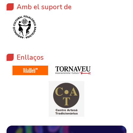
Amb el suport de
Enllaços