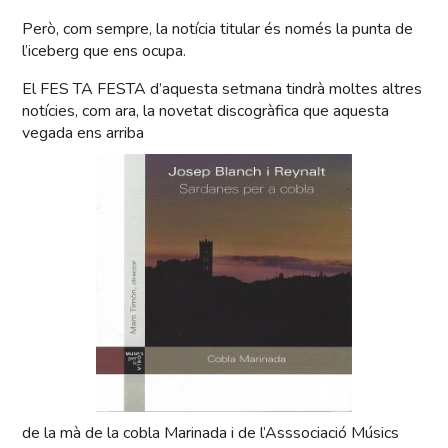
Però, com sempre, la notícia titular és només la punta de
l’iceberg que ens ocupa.
El FES TA FESTA d’aquesta setmana tindrà moltes altres
notícies, com ara, la novetat discogràfica que aquesta
vegada ens arriba
de la mà de la cobla Marinada i de l’Asssociació Músics