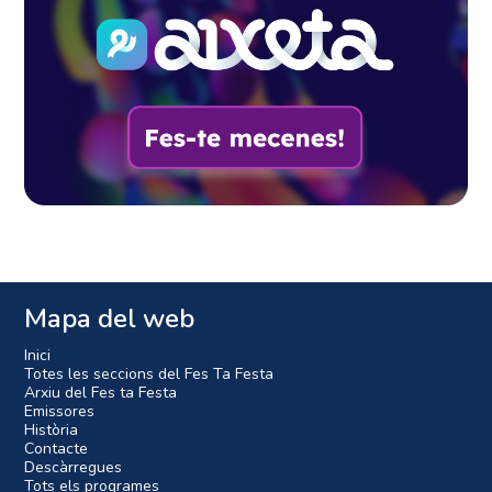
Mapa del web
Inici
Totes les seccions del Fes Ta Festa
Arxiu del Fes ta Festa
Emissores
Història
Contacte
Descàrregues
Tots els programes