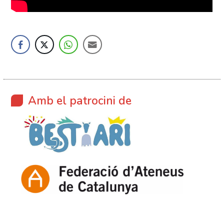
Amb el patrocini de