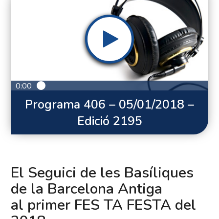
0:00
Programa 406 – 05/01/2018 –
Edició 2195
El Seguici de les Basíliques
de la Barcelona Antiga
al primer FES TA FESTA del