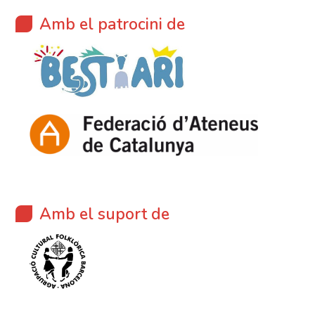
Amb el patrocini de
Amb el suport de