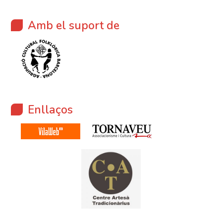
Amb el suport de
Enllaços