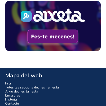
Mapa del web
Inici
Totes les seccions del Fes Ta Festa
Arxiu del Fes ta Festa
Emissores
Història
Contacte