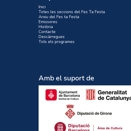
Inici
Totes les seccions del Fes Ta Festa
Arxiu del Fes ta Festa
Emissores
Història
Contacte
Descàrregues
Tots els programes
Amb el suport de