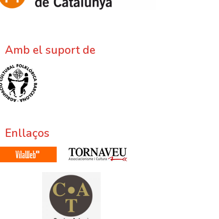
Amb el suport de
Enllaços