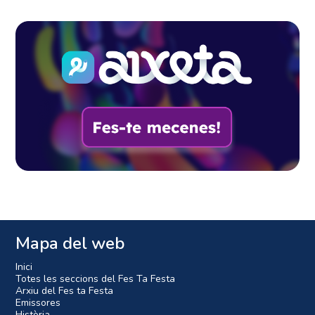
Mapa del web
Inici
Totes les seccions del Fes Ta Festa
Arxiu del Fes ta Festa
Emissores
Història