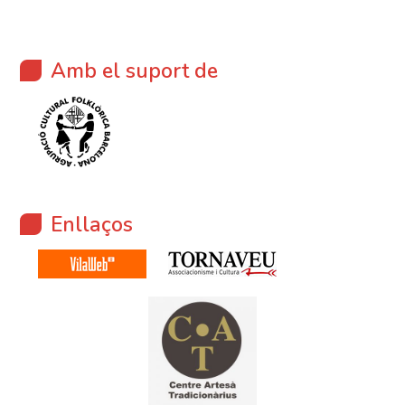
Amb el suport de
Enllaços