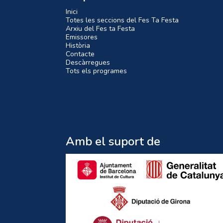
Inici
Totes les seccions del Fes Ta Festa
Arxiu del Fes ta Festa
Emissores
Història
Contacte
Descàrregues
Tots els programes
Amb el suport de