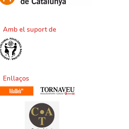
Amb el suport de
Enllaços