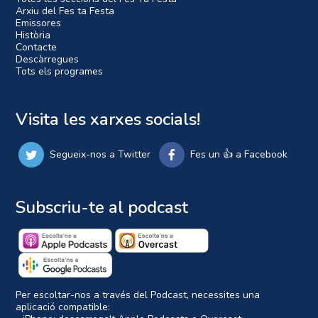
Arxiu del Fes ta Festa
Emissores
Història
Contacte
Descàrregues
Tots els programes
Visita les xarxes socials!
Segueix-nos a Twitter
Fes un 👍 a Facebook
Subscriu-te al podcast
Per escoltar-nos a través del Podcast, necessites una
aplicació compatible: