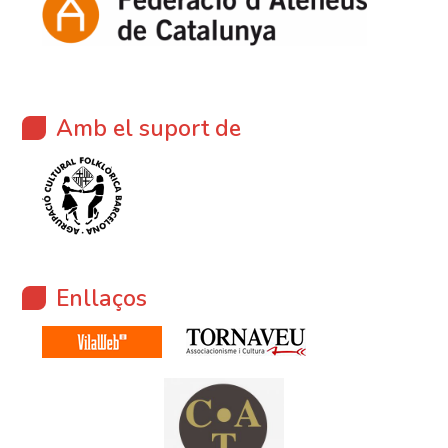
Amb el suport de
Enllaços