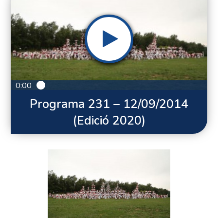
0:00
Programa 231 – 12/09/2014
(Edició 2020)