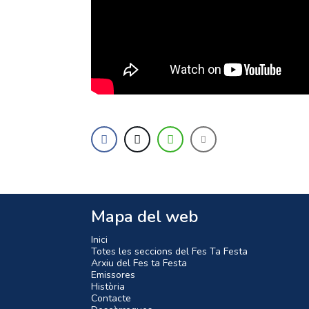
Mapa del web
Inici
Totes les seccions del Fes Ta Festa
Arxiu del Fes ta Festa
Emissores
Història
Contacte