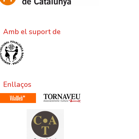
Amb el suport de
Enllaços