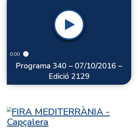
0:00
Programa 340 – 07/10/2016 –
Edició 2129