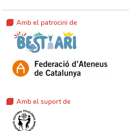
Amb el patrocini de
Amb el suport de