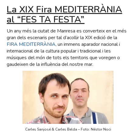
La XIX Fira MEDITERRÀNIA
al “FES TA FESTA”
Un any més la ciutat de Manresa es converteix en el més
gran dels escenaris per tal d’acollir la XIX edició de la
FIRA MEDITERRÀNIA
, un immens aparador nacional i
internacional de la cultura popular i tradicional i les
músiques del món de tots els territoris que voregen o
gaudeixen de la influència del nostre mar.
Carles Sanjosé & Carles Belda – Foto: Néstor Noci