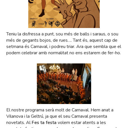
Teniu la disfressa a punt, sou més de balls i saraus, o sou
més de gegants bojos, de rues…. Tant és, aquest cap de
setmana és Carnaval, i podreu triar. Ara que sembla que el
podem celebrar amb normalitat no ens estarem de fer-ho.
El nostre programa serà molt de Carnaval. Hem anat a
Vilanova i la Geltrú, ja que el seu Carnaval presenta
novetats. Al
Fes ta festa
volem estar atents a les