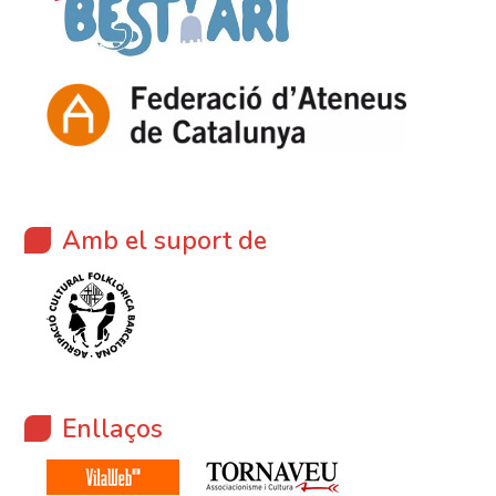
Amb el suport de
Enllaços