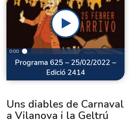
0:00
Programa 625 – 25/02/2022 –
Edició 2414
Uns diables de Carnaval
a Vilanova i la Geltrú