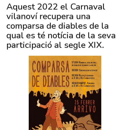
Aquest 2022 el Carnaval
vilanoví recupera una
comparsa de diables de la
qual es té notícia de la seva
participació al segle XIX.