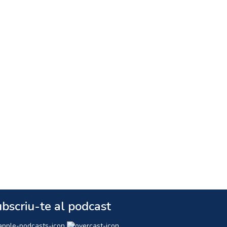
bscriu-te al podcast