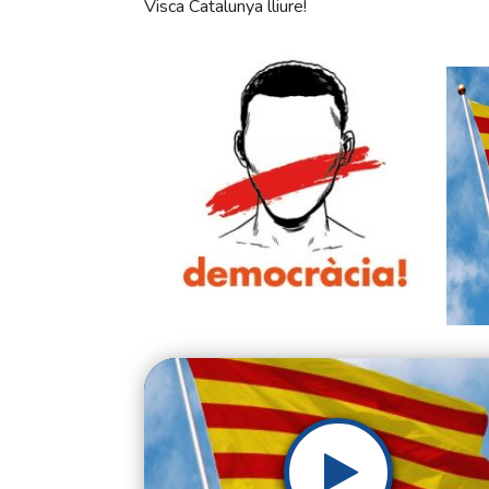
Visca Catalunya lliure!