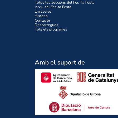
Totes les seccions del Fes Ta Festa
Arxiu del Fes ta Festa
Emissores
Història
Contacte
Descàrregues
Tots els programes
Amb el suport de