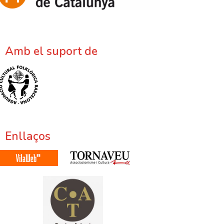
Amb el suport de
Enllaços