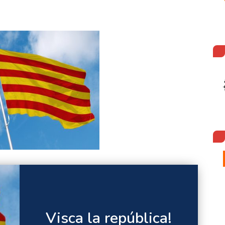
Visca la república!