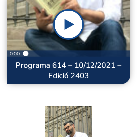
0:00
Programa 614 – 10/12/2021 –
Edició 2403