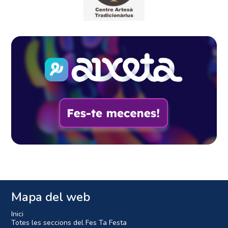
Mapa del web
Inici
Totes les seccions del Fes Ta Festa