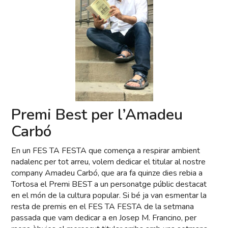
Premi Best per l’Amadeu
Carbó
En un FES TA FESTA que comença a respirar ambient
nadalenc per tot arreu, volem dedicar el titular al nostre
company Amadeu Carbó, que ara fa quinze dies rebia a
Tortosa el Premi BEST a un personatge públic destacat
en el món de la cultura popular. Si bé ja van esmentar la
resta de premis en el FES TA FESTA de la setmana
passada que vam dedicar a en Josep M. Francino, per