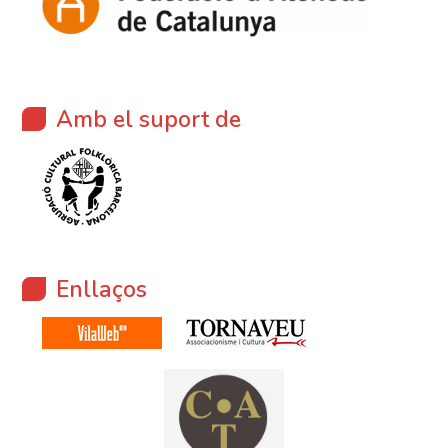
Amb el suport de
Enllaços