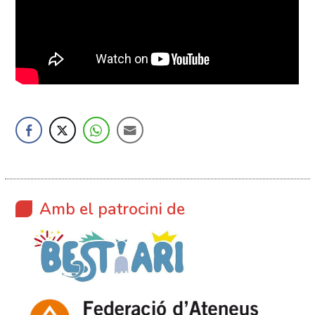
Amb el patrocini de