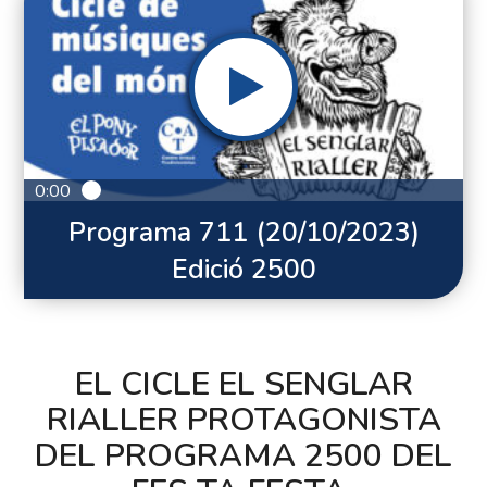
0:00
Programa 711 (20/10/2023)
Edició 2500
EL CICLE EL SENGLAR
RIALLER PROTAGONISTA
DEL PROGRAMA 2500 DEL