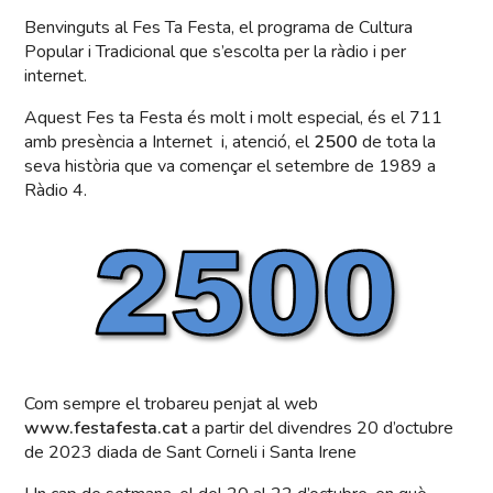
Benvinguts al Fes Ta Festa, el programa de Cultura
Popular i Tradicional que s’escolta per la ràdio i per
internet.
Aquest Fes ta Festa és molt i molt especial, és el 711
amb presència a Internet i, atenció, el
2500
de tota la
seva història que va començar el setembre de 1989 a
Ràdio 4.
Com sempre el trobareu penjat al web
www.festafesta.cat
a partir del divendres 20 d’octubre
de 2023 diada de Sant Corneli i Santa Irene