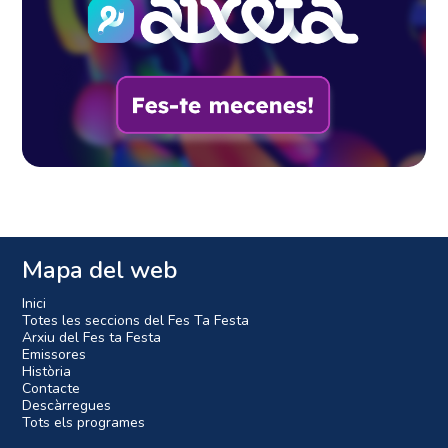
Mapa del web
Inici
Totes les seccions del Fes Ta Festa
Arxiu del Fes ta Festa
Emissores
Història
Contacte
Descàrregues
Tots els programes