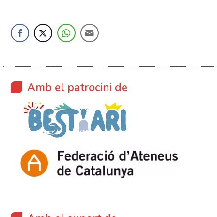
Amb el patrocini de